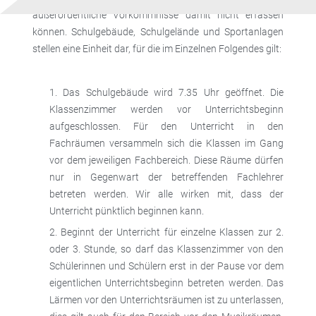
außerordentliche Vorkommnisse damit nicht erfassen
können. Schulgebäude, Schulgelände und Sportanlagen
stellen eine Einheit dar, für die im Einzelnen Folgendes gilt:
Das Schulgebäude wird 7.35 Uhr geöffnet. Die
Klassenzimmer werden vor Unterrichtsbeginn
aufgeschlossen. Für den Unterricht in den
Fachräumen versammeln sich die Klassen im Gang
vor dem jeweiligen Fachbereich. Diese Räume dürfen
nur in Gegenwart der betreffenden Fachlehrer
betreten werden. Wir alle wirken mit, dass der
Unterricht pünktlich beginnen kann.
Beginnt der Unterricht für einzelne Klassen zur 2.
oder 3. Stunde, so darf das Klassenzimmer von den
Schülerinnen und Schülern erst in der Pause vor dem
eigentlichen Unterrichtsbeginn betreten werden. Das
Lärmen vor den Unterrichtsräumen ist zu unterlassen,