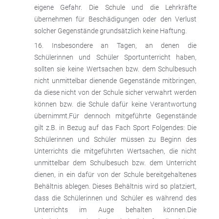
eigene Gefahr. Die Schule und die Lehrkräfte
übernehmen für Beschädigungen oder den Verlust
solcher Gegenstände grundsätzlich keine Haftung.
Insbesondere an Tagen, an denen die
Schülerinnen und Schüler Sportunterricht haben,
sollten sie keine Wertsachen bzw. dem Schulbesuch
nicht unmittelbar dienende Gegenstände mitbringen,
da diese nicht von der Schule sicher verwahrt werden
können bzw. die Schule dafür keine Verantwortung
übernimmt.Für dennoch mitgeführte Gegenstände
gilt z.B. in Bezug auf das Fach Sport Folgendes: Die
Schülerinnen und Schüler müssen zu Beginn des
Unterrichts die mitgeführten Wertsachen, die nicht
unmittelbar dem Schulbesuch bzw. dem Unterricht
dienen, in ein dafür von der Schule bereitgehaltenes
Behältnis ablegen. Dieses Behältnis wird so platziert,
dass die Schülerinnen und Schüler es während des
Unterrichts im Auge behalten können.Die