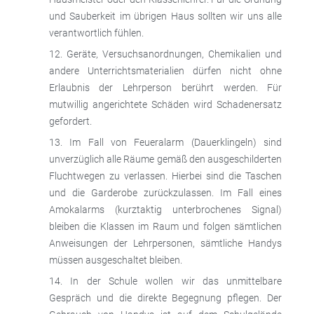
und Sauberkeit im übrigen Haus sollten wir uns alle
verantwortlich fühlen.
Geräte, Versuchsanordnungen, Chemikalien und
andere Unterrichtsmaterialien dürfen nicht ohne
Erlaubnis der Lehrperson berührt werden. Für
mutwillig angerichtete Schäden wird Schadenersatz
gefordert.
Im Fall von Feueralarm (Dauerklingeln) sind
unverzüglich alle Räume gemäß den ausgeschilderten
Fluchtwegen zu verlassen. Hierbei sind die Taschen
und die Garderobe zurückzulassen. Im Fall eines
Amokalarms (kurztaktig unterbrochenes Signal)
bleiben die Klassen im Raum und folgen sämtlichen
Anweisungen der Lehrpersonen, sämtliche Handys
müssen ausgeschaltet bleiben.
In der Schule wollen wir das unmittelbare
Gespräch und die direkte Begegnung pflegen. Der