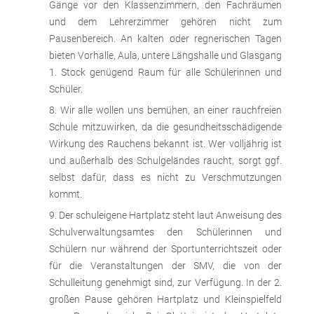
Gänge vor den Klassenzimmern, den Fachräumen
und dem Lehrerzimmer gehören nicht zum
Pausenbereich. An kalten oder regnerischen Tagen
bieten Vorhalle, Aula, untere Längshalle und Glasgang
1. Stock genügend Raum für alle Schülerinnen und
Schüler.
Wir alle wollen uns bemühen, an einer rauchfreien
Schule mitzuwirken, da die gesundheitsschädigende
Wirkung des Rauchens bekannt ist. Wer volljährig ist
und außerhalb des Schulgeländes raucht, sorgt ggf.
selbst dafür, dass es nicht zu Verschmutzungen
kommt.
Der schuleigene Hartplatz steht laut Anweisung des
Schulverwaltungsamtes den Schülerinnen und
Schülern nur während der Sportunterrichtszeit oder
für die Veranstaltungen der SMV, die von der
Schulleitung genehmigt sind, zur Verfügung. In der 2.
großen Pause gehören Hartplatz und Kleinspielfeld