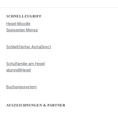
SCHNELLZUGRIFF
Hegel-Moodle
Speiseplan Mensa
Schließfächer AstraDirect
Schulfamilie am Hegel
alumni@Hegel
Buchungssystem
AUSZEICHNUNGEN & PARTNER