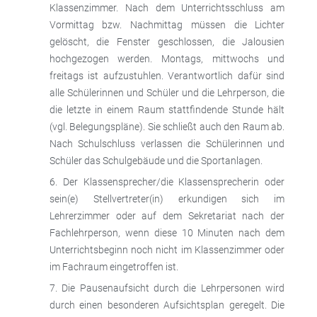
Klassenzimmer. Nach dem Unterrichtsschluss am
Vormittag bzw. Nachmittag müssen die Lichter
gelöscht, die Fenster geschlossen, die Jalousien
hochgezogen werden. Montags, mittwochs und
freitags ist aufzustuhlen. Verantwortlich dafür sind
alle Schülerinnen und Schüler und die Lehrperson, die
die letzte in einem Raum stattfindende Stunde hält
(vgl. Belegungspläne). Sie schließt auch den Raum ab.
Nach Schulschluss verlassen die Schülerinnen und
Schüler das Schulgebäude und die Sportanlagen.
Der Klassensprecher/die Klassensprecherin oder
sein(e) Stellvertreter(in) erkundigen sich im
Lehrerzimmer oder auf dem Sekretariat nach der
Fachlehrperson, wenn diese 10 Minuten nach dem
Unterrichtsbeginn noch nicht im Klassenzimmer oder
im Fachraum eingetroffen ist.
Die Pausenaufsicht durch die Lehrpersonen wird
durch einen besonderen Aufsichtsplan geregelt. Die