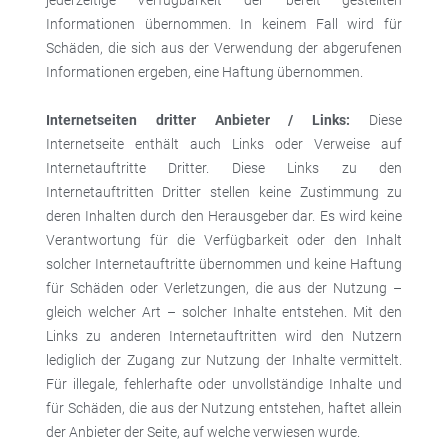
jederzeitige Verfügbarkeit der bereit gestellten
Informationen übernommen. In keinem Fall wird für
Schäden, die sich aus der Verwendung der abgerufenen
Informationen ergeben, eine Haftung übernommen.
Internetseiten dritter Anbieter / Links:
Diese
Internetseite enthält auch Links oder Verweise auf
Internetauftritte Dritter. Diese Links zu den
Internetauftritten Dritter stellen keine Zustimmung zu
deren Inhalten durch den Herausgeber dar. Es wird keine
Verantwortung für die Verfügbarkeit oder den Inhalt
solcher Internetauftritte übernommen und keine Haftung
für Schäden oder Verletzungen, die aus der Nutzung –
gleich welcher Art – solcher Inhalte entstehen. Mit den
Links zu anderen Internetauftritten wird den Nutzern
lediglich der Zugang zur Nutzung der Inhalte vermittelt.
Für illegale, fehlerhafte oder unvollständige Inhalte und
für Schäden, die aus der Nutzung entstehen, haftet allein
der Anbieter der Seite, auf welche verwiesen wurde.