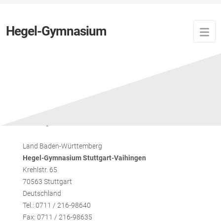
Hegel-Gymnasium
Impressum
Herausgeber
Land Baden-Württemberg
Hegel-Gymnasium Stuttgart-Vaihingen
Krehlstr. 65
70563 Stuttgart
Deutschland
Tel.: 0711 / 216-98640
Fax: 0711 / 216-98635