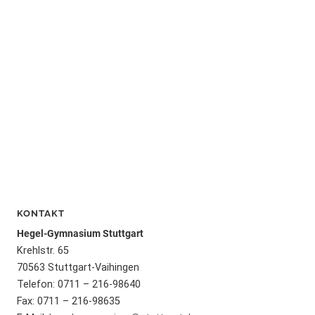
KONTAKT
Hegel-Gymnasium Stuttgart
Krehlstr. 65
70563 Stuttgart-Vaihingen
Telefon: 0711 – 216-98640
Fax: 0711 – 216-98635