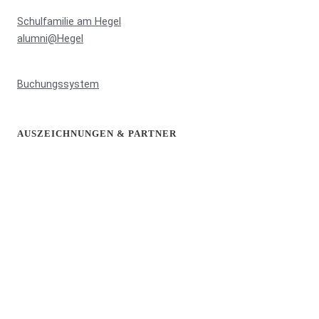
Schulfamilie am Hegel
alumni@Hegel
Buchungssystem
AUSZEICHNUNGEN & PARTNER