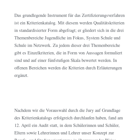
Das grundlegende Instrument für das Zertifizierungsverfahren
ist ein Kriterienkatalog. Mit diesem werden Qualitätskriterien
in standardisierter Form abgefragt; er gliedert sich in die drei
Themenbereiche Jugendliche im Fokus, System Schule und
Schule im Netzwerk. Zu jedem dieser drei Themenbereiche
gibt es Einzelkriterien, die in Form von Aussagen formuliert
sind und auf einer fünfstufigen Skala bewertet werden. In
offenen Bereichen werden die Kriterien durch Erläuterungen
ergänzt.
Nachdem wir die Vorauswahl durch die Jury auf Grundlage
des Kriterienkatalogs erfolgreich durchlaufen haben, fand am
12. April ein Audit statt, in dem Schülerinnen und Schüler,
Eltern sowie Lehrerinnen und Lehrer unser Konzept zur