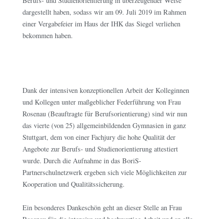
Berufs- und Studienorientierung in überzeugender Weise
dargestellt haben, sodass wir am 09. Juli 2019 im Rahmen
einer Vergabefeier im Haus der IHK das Siegel verliehen
bekommen haben.
Dank der intensiven konzeptionellen Arbeit der Kolleginnen
und Kollegen unter maßgeblicher Federführung von Frau
Rosenau (Beauftragte für Berufsorientierung) sind wir nun
das vierte (von 25) allgemeinbildenden Gymnasien in ganz
Stuttgart, dem von einer Fachjury die hohe Qualität der
Angebote zur Berufs- und Studienorientierung attestiert
wurde. Durch die Aufnahme in das BoriS-
Partnerschulnetzwerk ergeben sich viele Möglichkeiten zur
Kooperation und Qualitätssicherung.
Ein besonderes Dankeschön geht an dieser Stelle an Frau