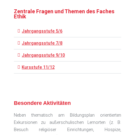
Zentrale Fragen und Themen des Faches
Ethik
Jahrgangsstufe 5/6
Jahrgangsstufe 7/8
Jahrgangsstufe 9/10
Kursstufe 11/12
Besondere Aktivitäten
Neben thematisch am Bildungsplan orientierten
Exkursionen zu außerschulischen Lernorten (z. B.
Besuch religiöser Einrichtungen, Hospize,