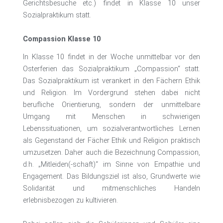
Gerichtsbesuche etc.) findet in Klasse 10 unser
Sozialpraktikum statt.
Compassion Klasse 10
In Klasse 10 findet in der Woche unmittelbar vor den
Osterferien das Sozialpraktikum „Compassion“ statt.
Das Sozialpraktikum ist verankert in den Fächern Ethik
und Religion. Im Vordergrund stehen dabei nicht
berufliche Orientierung, sondern der unmittelbare
Umgang mit Menschen in schwierigen
Lebenssituationen, um sozialverantwortliches Lernen
als Gegenstand der Fächer Ethik und Religion praktisch
umzusetzen. Daher auch die Bezeichnung Compassion,
d.h. „Mitleiden(-schaft)“ im Sinne von Empathie und
Engagement. Das Bildungsziel ist also, Grundwerte wie
Solidarität und mitmenschliches Handeln
erlebnisbezogen zu kultivieren.