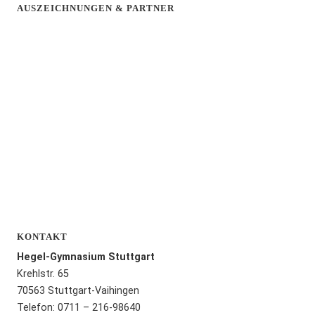
AUSZEICHNUNGEN & PARTNER
KONTAKT
Hegel-Gymnasium Stuttgart
Krehlstr. 65
70563 Stuttgart-Vaihingen
Telefon: 0711 – 216-98640