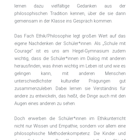
lernen dazu vielfältige Gedanken aus der
philosophischen Tradition kennen, über die sie dann
gemeinsam in der Klasse ins Gespräch kommen.
Das Fach Ethik/Philosophie legt großen Wert auf das
eigene Nachdenken der Schüler*innen. Als „Schule mit
Courage“ ist es uns am Hegel-Gymnasium zudem
wichtig, dass die Schüler*innen im Dialog mit anderen
herausfinden, was ihnen wichtig im Leben ist und wie es
gelingen kann, mit anderen Menschen
unterschiedlichster kultureller Prägungen gut
zusammenzuleben. Dabei lernen sie Verständnis für
andere zu entwickeln, das heißt, die Dinge auch mit den
Augen eines anderen zu sehen.
Doch erwerben die Schüler*innen im Ethikunterricht
nicht nur Wissen und Empathie, sondern vor allem eine
philosophische Methodenkompetenz. Die Kinder und