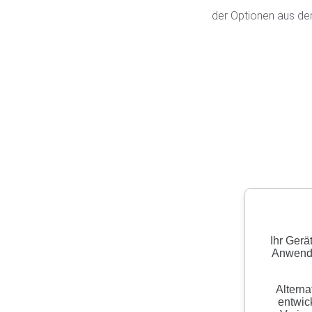
der Optionen aus de