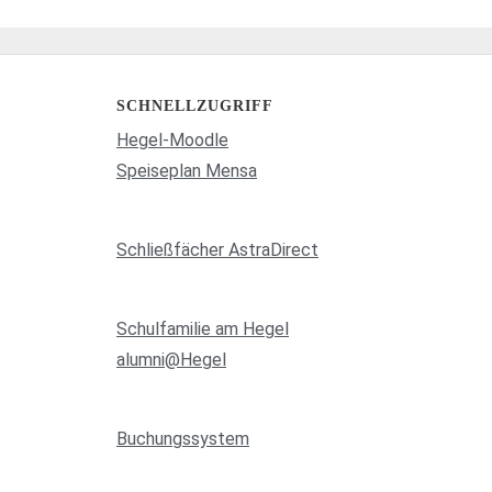
SCHNELLZUGRIFF
Hegel-Moodle
Speiseplan Mensa
Schließfächer AstraDirect
Schulfamilie am Hegel
alumni@Hegel
Buchungssystem