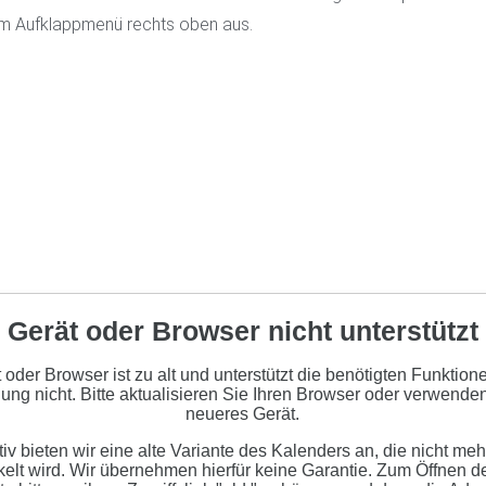
m Aufklappmenü rechts oben aus.