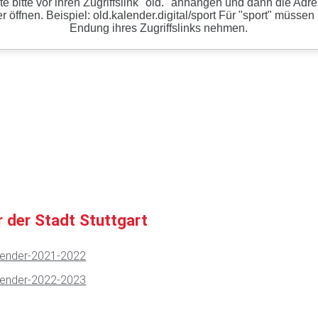
r der Stadt Stuttgart
alender-2021-2022
alender-2022-2023