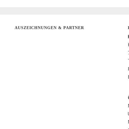
AUSZEICHNUNGEN & PARTNER