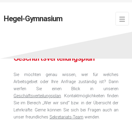
Hegel-Gymnasium
Geschäftsverteilungsplan
Sie möchten genau wissen, wer für welches
Arbeitsgebiet oder Ihre Anfrage zuständig ist? Dann
werfen Sie einen Blick in unseren
Geschäftsverteilungsplan
. Kontaktmöglichkeiten finden
Sie im Bereich „Wer wir sind“ bzw. in der Übersicht der
Lehrkräfte. Gerne können Sie sich bei Fragen auch an
unser freundliches
Sekretariats-Team
wenden.