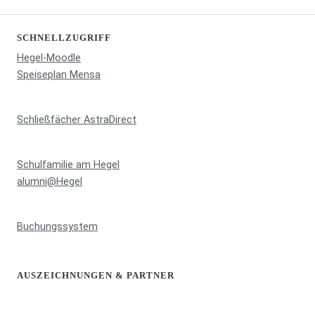
SCHNELLZUGRIFF
Hegel-Moodle
Speiseplan Mensa
Schließfächer AstraDirect
Schulfamilie am Hegel
alumni@Hegel
Buchungssystem
AUSZEICHNUNGEN & PARTNER