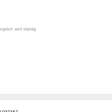
Angebot wird ständig
KONTAKT