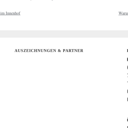
 im Innenhof
Warum
AUSZEICHNUNGEN & PARTNER