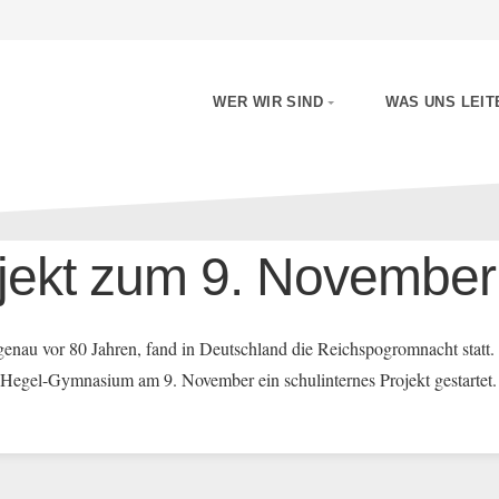
WER WIR SIND
WAS UNS LEIT
von
Newsfeed
jekt zum 9. November
enau vor 80 Jahren, fand in Deutschland die Reichspogromnacht stat
 Hegel-Gymnasium am 9. November ein schulinternes Projekt gestartet.