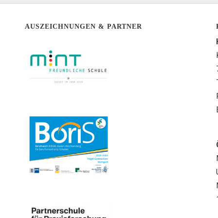
AUSZEICHNUNGEN & PARTNER