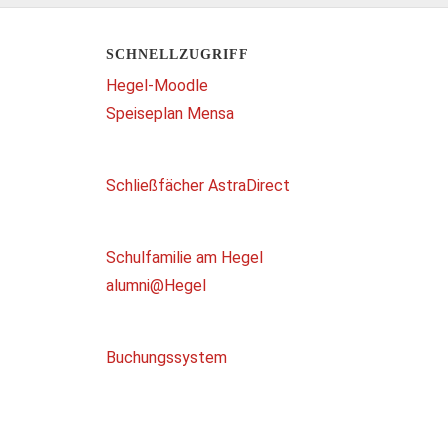
SCHNELLZUGRIFF
Hegel-Moodle
Speiseplan Mensa
Schließfächer AstraDirect
Schulfamilie am Hegel
alumni@Hegel
Buchungssystem