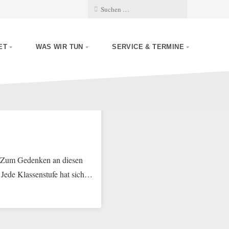
ET
WAS WIR TUN
SERVICE & TERMINE
t. Zum Gedenken an diesen
 Jede Klassenstufe hat sich…