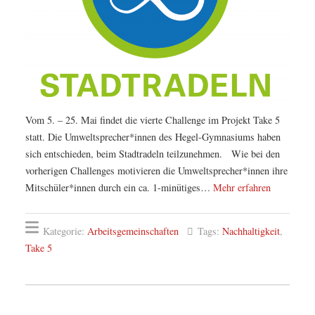
Vom 5. – 25. Mai findet die vierte Challenge im Projekt Take 5
statt. Die Umweltsprecher*innen des Hegel-Gymnasiums haben
sich entschieden, beim Stadtradeln teilzunehmen. Wie bei den
vorherigen Challenges motivieren die Umweltsprecher*innen ihre
Mitschüler*innen durch ein ca. 1-minütiges…
Mehr erfahren
Kategorie:
Arbeitsgemeinschaften
Tags:
Nachhaltigkeit
,
Take 5