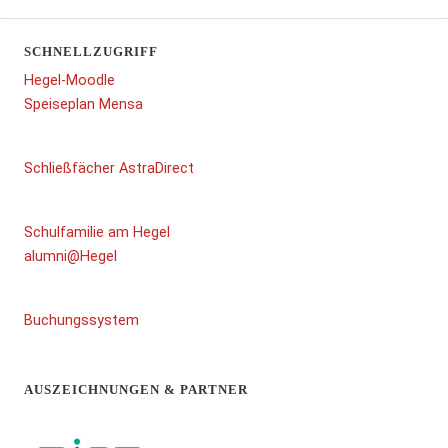
SCHNELLZUGRIFF
Hegel-Moodle
Speiseplan Mensa
Schließfächer AstraDirect
Schulfamilie am Hegel
alumni@Hegel
Buchungssystem
AUSZEICHNUNGEN & PARTNER