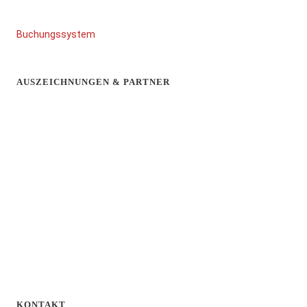
Buchungssystem
AUSZEICHNUNGEN & PARTNER
KONTAKT