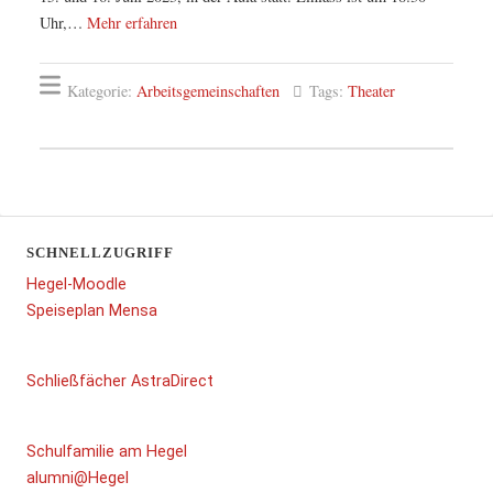
Uhr,…
Mehr erfahren
Kategorie:
Arbeitsgemeinschaften
Tags:
Theater
SCHNELLZUGRIFF
Hegel-Moodle
Speiseplan Mensa
Schließfächer AstraDirect
Schulfamilie am Hegel
alumni@Hegel