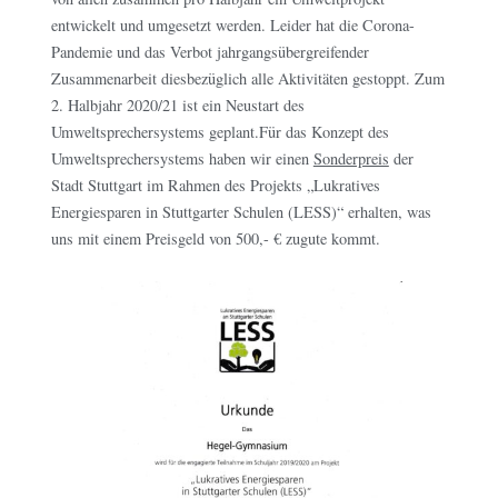
entwickelt und umgesetzt werden. Leider hat die Corona-
Pandemie und das Verbot jahrgangsübergreifender
Zusammenarbeit diesbezüglich alle Aktivitäten gestoppt. Zum
2. Halbjahr 2020/21 ist ein Neustart des
Umweltsprechersystems geplant.Für das Konzept des
Umweltsprechersystems haben wir einen
Sonderpreis
der
Stadt Stuttgart im Rahmen des Projekts „Lukratives
Energiesparen in Stuttgarter Schulen (LESS)“ erhalten, was
uns mit einem Preisgeld von 500,- € zugute kommt.