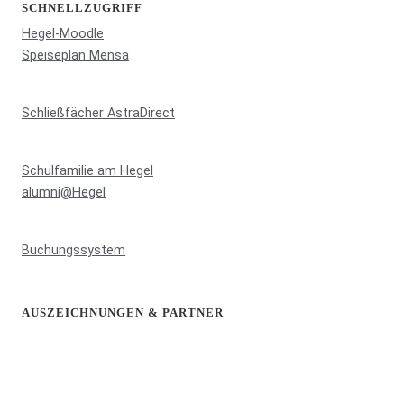
SCHNELLZUGRIFF
Hegel-Moodle
Speiseplan Mensa
Schließfächer AstraDirect
Schulfamilie am Hegel
alumni@Hegel
Buchungssystem
AUSZEICHNUNGEN & PARTNER