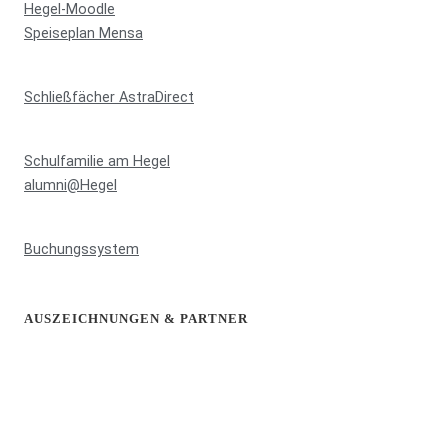
Hegel-Moodle
Speiseplan Mensa
Schließfächer AstraDirect
Schulfamilie am Hegel
alumni@Hegel
Buchungssystem
AUSZEICHNUNGEN & PARTNER