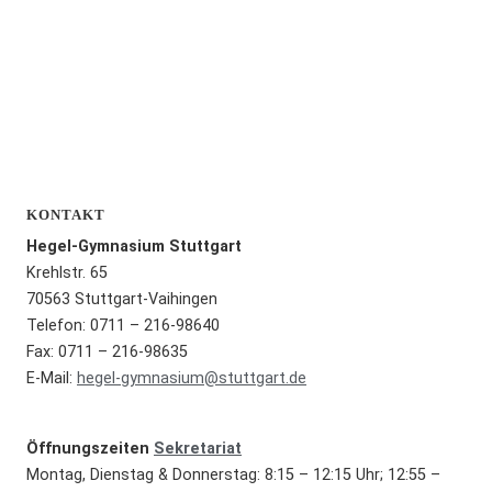
KONTAKT
Hegel-Gymnasium Stuttgart
Krehlstr. 65
70563 Stuttgart-Vaihingen
Telefon: 0711 – 216-98640
Fax: 0711 – 216-98635
E-Mail:
hegel-gymnasium@stuttgart.de
Öffnungszeiten
Sekretariat
Montag, Dienstag & Donnerstag: 8:15 – 12:15 Uhr; 12:55 –