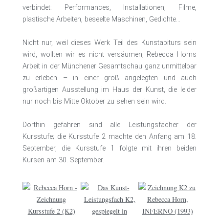
verbindet: Performances, Installationen, Filme,
plastische Arbeiten, beseelte Maschinen, Gedichte…
Nicht nur, weil dieses Werk Teil des Kunstabiturs sein
wird, wollten wir es nicht versäumen, Rebecca Horns
Arbeit in der Münchener Gesamtschau ganz unmittelbar
zu erleben – in einer groß angelegten und auch
großartigen Ausstellung im Haus der Kunst, die leider
nur noch bis Mitte Oktober zu sehen sein wird.
Dorthin gefahren sind alle Leistungsfächer der
Kursstufe; die Kursstufe 2 machte den Anfang am 18.
September, die Kursstufe 1 folgte mit ihren beiden
Kursen am 30. September.
Zeich