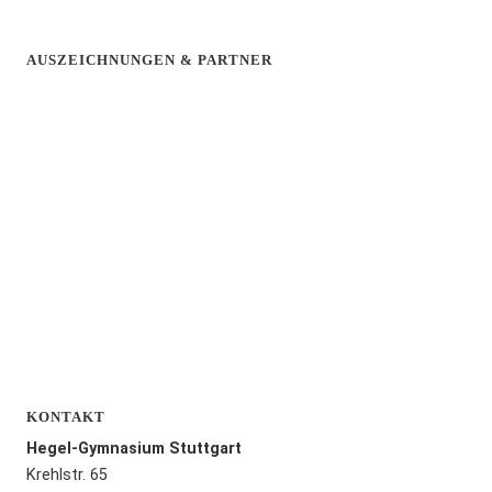
AUSZEICHNUNGEN & PARTNER
KONTAKT
Hegel-Gymnasium Stuttgart
Krehlstr. 65