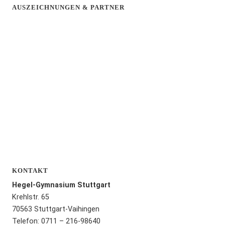
AUSZEICHNUNGEN & PARTNER
KONTAKT
Hegel-Gymnasium Stuttgart
Krehlstr. 65
70563 Stuttgart-Vaihingen
Telefon: 0711 – 216-98640