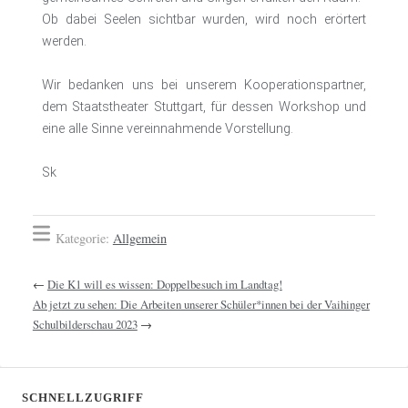
Ob dabei Seelen sichtbar wurden, wird noch erörtert
werden.
Wir bedanken uns bei unserem Kooperationspartner,
dem Staatstheater Stuttgart, für dessen Workshop und
eine alle Sinne vereinnahmende Vorstellung.
Sk
Kategorie:
Allgemein
←
Die K1 will es wissen: Doppelbesuch im Landtag!
Ab jetzt zu sehen: Die Arbeiten unserer Schüler*innen bei der Vaihinger
Schulbilderschau 2023
→
SCHNELLZUGRIFF