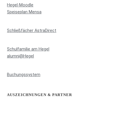
Hegel-Moodle
Speiseplan Mensa
Schließfächer AstraDirect
Schulfamilie am Hegel
alumni@Hegel
Buchungssystem
AUSZEICHNUNGEN & PARTNER