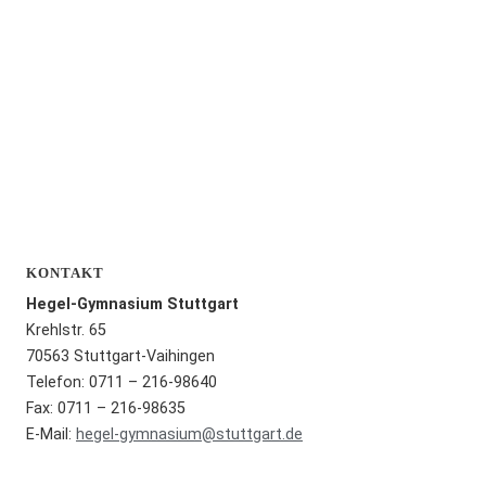
KONTAKT
Hegel-Gymnasium Stuttgart
Krehlstr. 65
70563 Stuttgart-Vaihingen
Telefon: 0711 – 216-98640
Fax: 0711 – 216-98635
E-Mail:
hegel-gymnasium@stuttgart.de