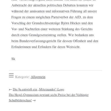
Anbetracht der aktuellen politischen Debatten konnten wir
während der amüsanten und informativen Führung all unsere
Fragen zu einem möglichen Parteiverbot der AfD, zu dem
Vorschlag der Grundrechtsentzüge Björn Höckes und den
Vor- und Nachteilen einer weiteren Stärkung des Gerichts
durch einen Grundgesetzeintrag stellen. Wir bedanken uns
beim Bundesverfassungsgericht für dessen Offenheit und den
Erfinderinnen und Erfindern für deren Weitsicht.
Sk
Kategorie:
Allgemein
←
Die 9a entwirft ein „Miteinander“-Logo
Das Hegel-Gymnasium gewinnt sechs Preise bei der Vaihinger
Schulbilderschau!
→