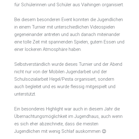
für Schülerinnen und Schüler aus Vaihingen organisiert.
Bei diesem besonderen Event konnten die Jugendlichen
in einem Turnier mit unterschiedlichen Videospielen
gegeneinander antreten und auch danach miteinander
eine tolle Zeit mit spannenden Spielen, gutem Essen und
einer lockeren Atmosphäre haben.
Selbstverständlich wurde dieses Turnier und der Abend
nicht nur von der Mobilen Jugendarbeit und der
Schulsozialarbeit Hegel/Pesta organisiert, sondern
auch begleitet und es wurde fleissig mitgespielt und
unterstützt.
Ein besonderes Highlight war auch in diesem Jahr die
Übernachtungsmöglichkeit im Jugendhaus, auch wenn
es sich eher abzeichnete, dass die meisten
Jugendlichen mit wenig Schlaf auskommen 😉