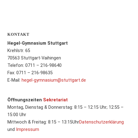
KONTAKT
Hegel-Gymnasium Stuttgart
Krehlstr. 65
70563 Stuttgart-Vaihingen
Telefon: 0711 – 216-98640
Fax: 0711 – 216-98635
E-Mail:
hegel-gymnasium@stuttgart.de
Öffnungszeiten
Sekretariat
Montag, Dienstag & Donnerstag: 8:15 – 12:15 Uhr; 12:55 –
15:00 Uhr
Mittwoch & Freitag: 8:15 – 13:15Uhr
Datenschutzerklärung
und
Impressum