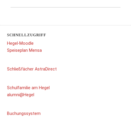
SCHNELLZUGRIFF
Hegel-Moodle
Speiseplan Mensa
Schließfächer AstraDirect
Schulfamilie am Hegel
alumni@Hegel
Buchungssystem