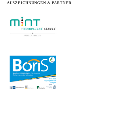
AUSZEICHNUNGEN & PARTNER