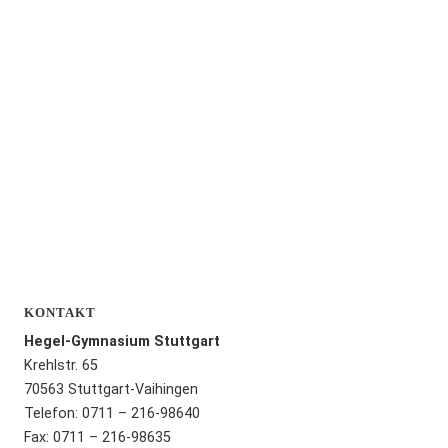
KONTAKT
Hegel-Gymnasium Stuttgart
Krehlstr. 65
70563 Stuttgart-Vaihingen
Telefon: 0711 – 216-98640
Fax: 0711 – 216-98635