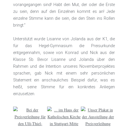
vorangegangen sind! Habt den Mut, der oder die Erste
zu sein, denn auf den Einzelnen kommt es an! Jede
einzelne Stimme kann die sein, die den Stein ins Rollen
bringt.“
Unterstützt wurde Lisanne von Jolanda aus der K1, die
für das Hegel-Gymnasium die Preisurkunde
entgegennahm, sowie von Konrad und Nick aus der
Klasse 5b. Bevor Lisanne und Jolanda über den
Rahmen und die Intention unseres Novemberprojektes
sprachen, gab Nick mit einem sehr persönlichen
Statement ein anschauliches Beispiel dafür, was es
heißt, seine Stimme für ein konkretes Anliegen
einzusetzen.