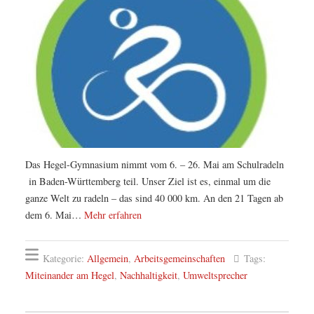
Das Hegel-Gymnasium nimmt vom 6. – 26. Mai am Schulradeln
in Baden-Württemberg teil. Unser Ziel ist es, einmal um die
ganze Welt zu radeln – das sind 40 000 km. An den 21 Tagen ab
dem 6. Mai…
Mehr erfahren
Kategorie:
Allgemein
,
Arbeitsgemeinschaften
Tags:
Miteinander am Hegel
,
Nachhaltigkeit
,
Umweltsprecher