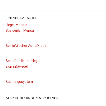
SCHNELLZUGRIFF
Hegel-Moodle
Speiseplan Mensa
Schließfächer AstraDirect
Schulfamilie am Hegel
alumni@Hegel
Buchungssystem
AUSZEICHNUNGEN & PARTNER