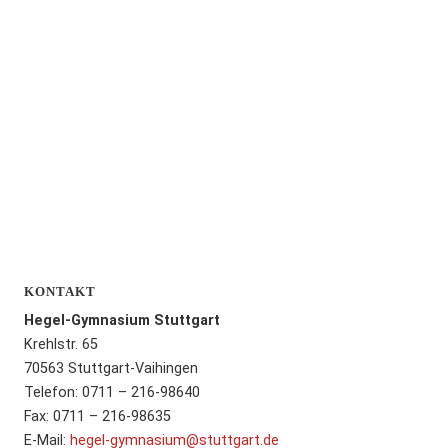
KONTAKT
Hegel-Gymnasium Stuttgart
Krehlstr. 65
70563 Stuttgart-Vaihingen
Telefon: 0711 – 216-98640
Fax: 0711 – 216-98635
E-Mail:
hegel-gymnasium@stuttgart.de