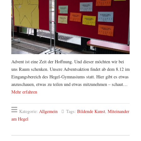
Advent ist eine Zeit der Hoffnung. Und dieser möchten wir bei
uns Raum schenken. Unsere Adventsaktion findet ab dem 8.12 im
Eingangsbereich des Hegel-Gymnasiums statt. Hier gibt es etwas
anzuschauen, etwas zu teilen und etwas mitzunehmen – schaut…
Mehr erfahren
Kategorie:
Allgemein
Tags:
Bildende Kunst
,
Miteinander
am Hegel