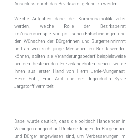
Anschluss durch das Bezirksamt geführt zu werden.
Welche Aufgaben dabei der Kommunalpolitik zuteil
werden, welche Rolle der Bezirksbeirat
imZusammenspiel von politischen Entscheidungen und
den Wünschen der Bürgerinnen und Bürgerneinnimmt
und an wen sich junge Menschen im Bezirk wenden
können, sollten sie Veränderungsbedarf beispielsweise
bei den bestehenden Freizeitangeboten sehen, wurde
ihnen aus erster Hand von Herrn Jehle-Mungenast,
Herrn Foht, Frau Arol und der Jugendrätin Sylvie
Jargstorff vermittelt.
Dabei wurde deutlich, dass die politisch Handelnden in
Vaihingen dringend auf Rückmeldungen der Bürgerinnen
und Bürger angewiesen sind, um Verbesserungen im