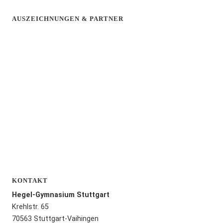
AUSZEICHNUNGEN & PARTNER
KONTAKT
Hegel-Gymnasium Stuttgart
Krehlstr. 65
70563 Stuttgart-Vaihingen