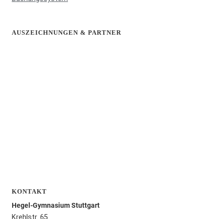
AUSZEICHNUNGEN & PARTNER
KONTAKT
Hegel-Gymnasium Stuttgart
Krehlstr. 65