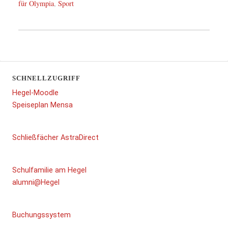
für Olympia
,
Sport
SCHNELLZUGRIFF
Hegel-Moodle
Speiseplan Mensa
Schließfächer AstraDirect
Schulfamilie am Hegel
alumni@Hegel
Buchungssystem