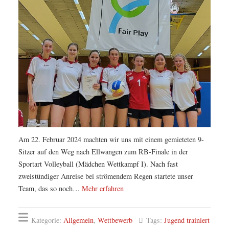
Am 22. Februar 2024 machten wir uns mit einem gemieteten 9-
Sitzer auf den Weg nach Ellwangen zum RB-Finale in der
Sportart Volleyball (Mädchen Wettkampf I). Nach fast
zweistündiger Anreise bei strömendem Regen startete unser
Team, das so noch…
Mehr erfahren
Kategorie:
Allgemein
,
Wettbewerb
Tags:
Jugend trainiert