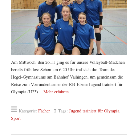
Am Mittwoch, den 26.11 ging es für unsere Volleyball-Mädchen
bereits früh los: Schon um 6.20 Uhr traf sich das Team des
Hegel-Gymnasiums am Bahnhof Vaihingen, um gemeinsam die
Reise zum Vorrundenturnier der RB-Ebene Jugend trainiert für
Olympia (U23)…
Mehr erfahren
Kategorie:
Fächer
Tags:
Jugend trainiert für Olympia
,
Sport