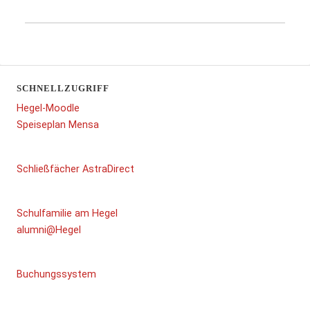
SCHNELLZUGRIFF
Hegel-Moodle
Speiseplan Mensa
Schließfächer AstraDirect
Schulfamilie am Hegel
alumni@Hegel
Buchungssystem