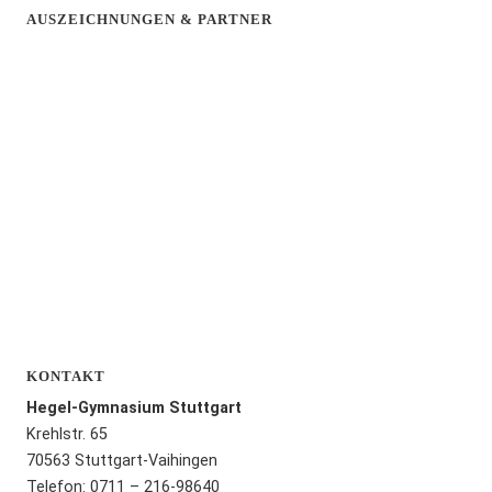
AUSZEICHNUNGEN & PARTNER
KONTAKT
Hegel-Gymnasium Stuttgart
Krehlstr. 65
70563 Stuttgart-Vaihingen
Telefon: 0711 – 216-98640