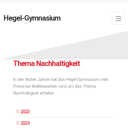
Hegel-Gymnasium
Preise bei Wettbewerben zum
Thema Nachhaltigkeit
In den letzten Jahren hat das Hegel-Gymnasium viele
Preise bei Wettbewerben rund um das Thema
Nachhaltigkeit erhalten.
2025
2024